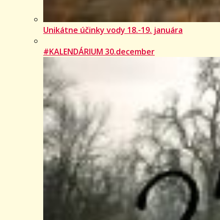
Unikátne účinky vody 18.-19. januára
#KALENDÁRIUM 30.december