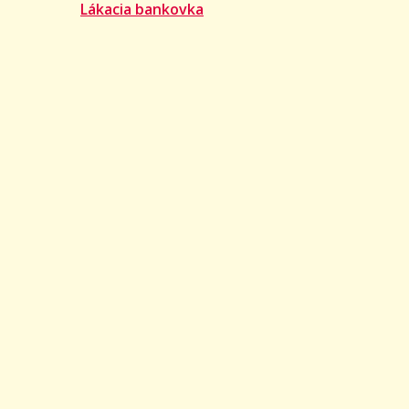
Lákacia bankovka