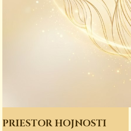
PRIESTOR HOJNOSTI