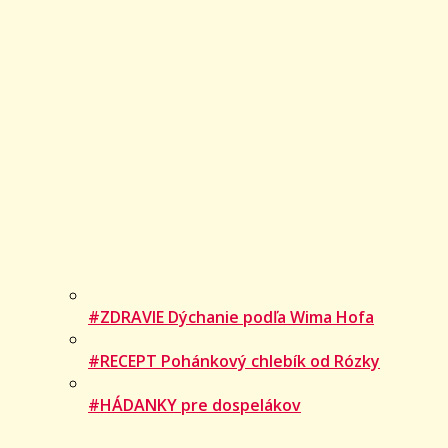
#ZDRAVIE Dýchanie podľa Wima Hofa
#RECEPT Pohánkový chlebík od Rózky
#HÁDANKY pre dospelákov