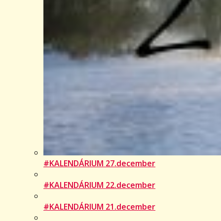
#KALENDÁRIUM 27.december
#KALENDÁRIUM 22.december
#KALENDÁRIUM 21.december