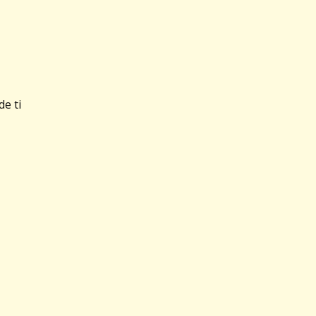
de ti