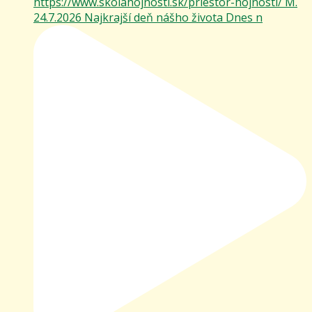
24.7.2026 Najkrajší deň nášho života Dnes n