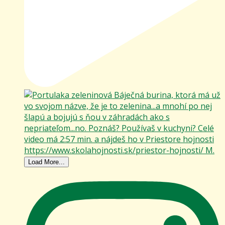
Load More...