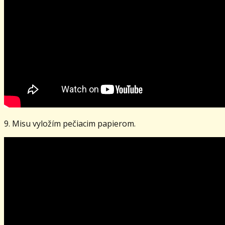
9. Misu vyložím pečiacim papierom.