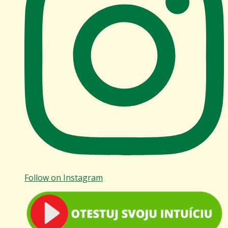
Follow on Instagram