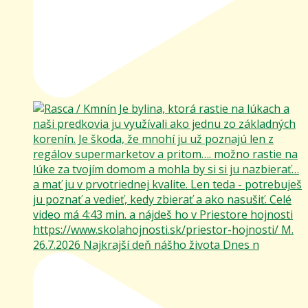
26.7.2026 Najkrajší deň nášho života Dnes n