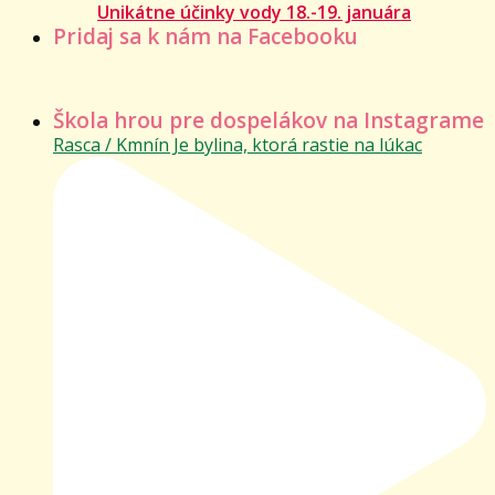
Unikátne účinky vody 18.-19. januára
Pridaj sa k nám na Facebooku
Škola hrou pre dospelákov na Instagrame
Rasca / Kmnín Je bylina, ktorá rastie na lúkac