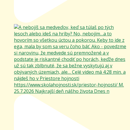
25.7.2026 Najkrajší deň nášho života Dnes n