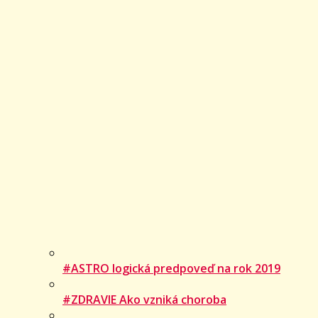
#ASTRO logická predpoveď na rok 2019
#ZDRAVIE Ako vzniká choroba