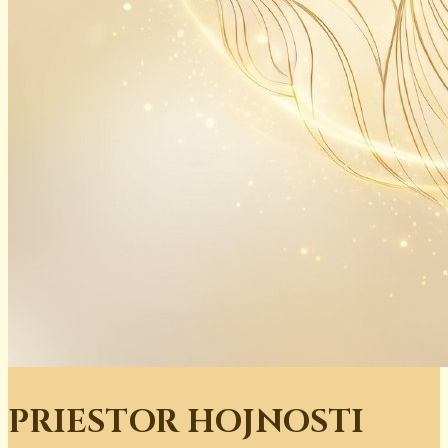
PRIESTOR HOJNOSTI