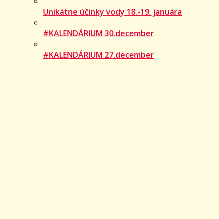
Unikátne účinky vody 18.-19. januára
#KALENDÁRIUM 30.december
#KALENDÁRIUM 27.december