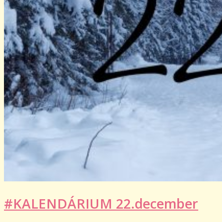
#KALENDÁRIUM 22.december