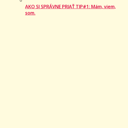
AKO SI SPRÁVNE PRIAŤ TIP#1: Mám, viem,
som.