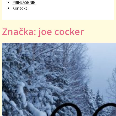
PRIHLÁSENIE
Kontakt
Značka: joe cocker