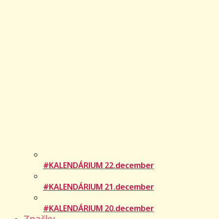
#KALENDÁRIUM 22.december
#KALENDÁRIUM 21.december
#KALENDÁRIUM 20.december
Značky