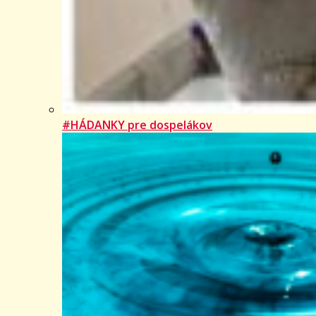
#HÁDANKY pre dospelákov