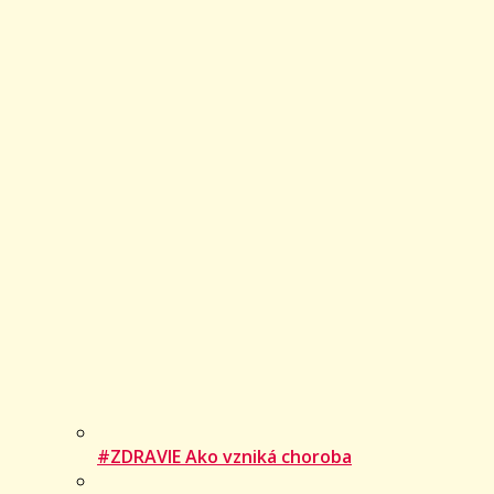
#ZDRAVIE Ako vzniká choroba