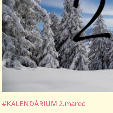
#KALENDÁRIUM 2.marec