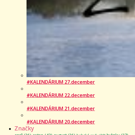
#KALENDÁRIUM 27.december
#KALENDÁRIUM 22.december
#KALENDÁRIUM 21.december
#KALENDÁRIUM 20.december
Značky
astro
(43)