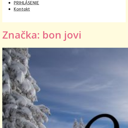
PRIHLÁSENIE
Kontakt
Značka: bon jovi