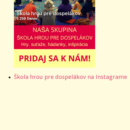
Škola hrou pre dospelákov na Instagrame