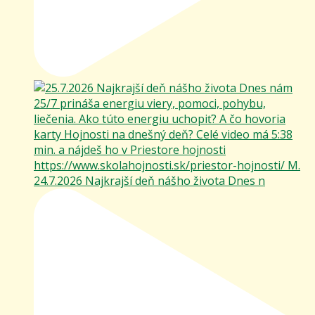
24.7.2026 Najkrajší deň nášho života Dnes n