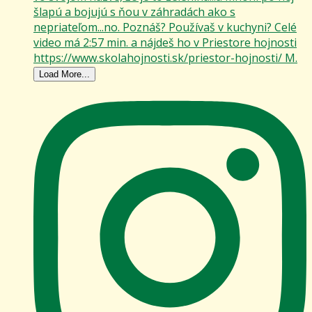
Load More...