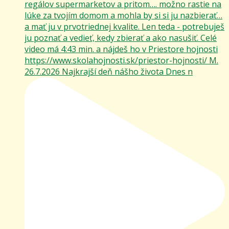
26.7.2026 Najkrajší deň nášho života Dnes n