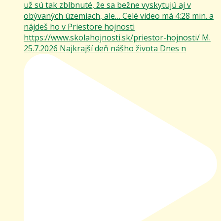
25.7.2026 Najkrajší deň nášho života Dnes n