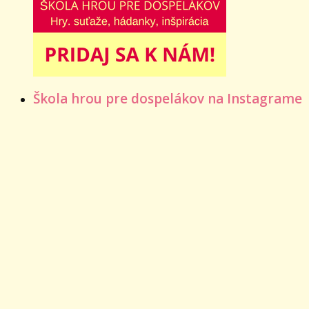
Škola hrou pre dospelákov na Instagrame