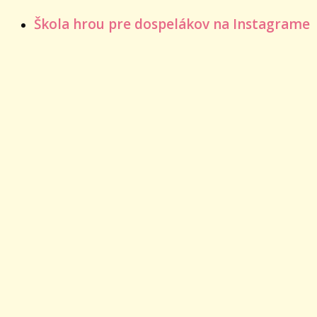
Škola hrou pre dospelákov na Instagrame