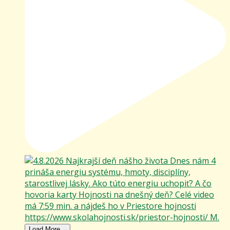
Load More...