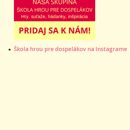
Škola hrou pre dospelákov na Instagrame