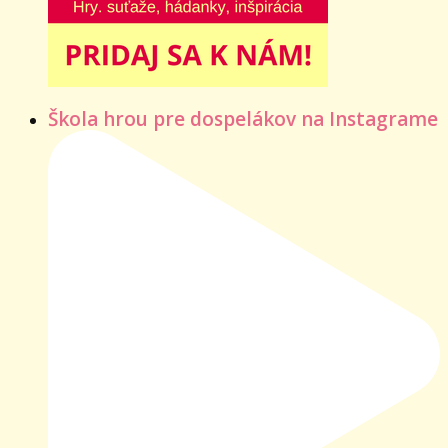
Škola hrou pre dospelákov na Instagrame