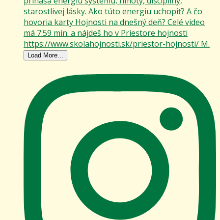
Load More...