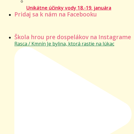
Unikátne účinky vody 18.-19. januára
Pridaj sa k nám na Facebooku
Škola hrou pre dospelákov na Instagrame
Rasca / Kmnín Je bylina, ktorá rastie na lúkac