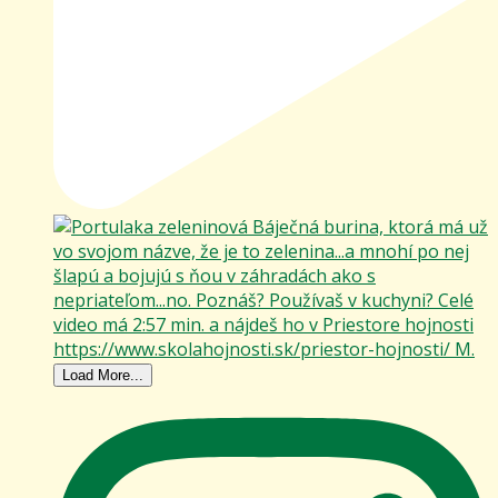
Load More...