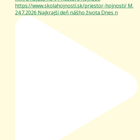
24.7.2026 Najkrajší deň nášho života Dnes n