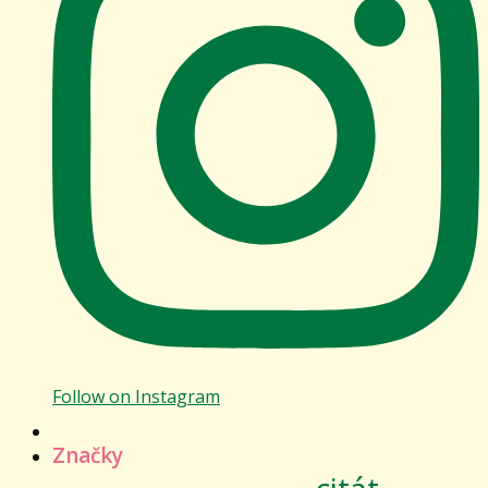
Follow on Instagram
Značky