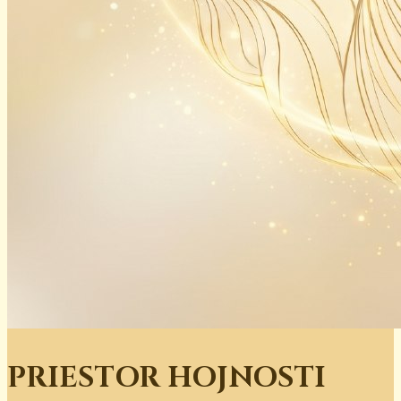
PRIESTOR HOJNOSTI