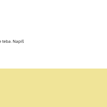
e teba. Napíš